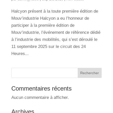
Halcyon présent à la toute première édition de
Mouv’industrie Halcyon a eu l’honneur de
participer à la première édition de
Mouv’industrie, l’événement de référence dédié
à l’industrie des mobilités, qui s’est déroulé le
11 septembre 2025 sur le circuit des 24
Heures...
Rechercher
Commentaires récents
Aucun commentaire à afficher.
Archives